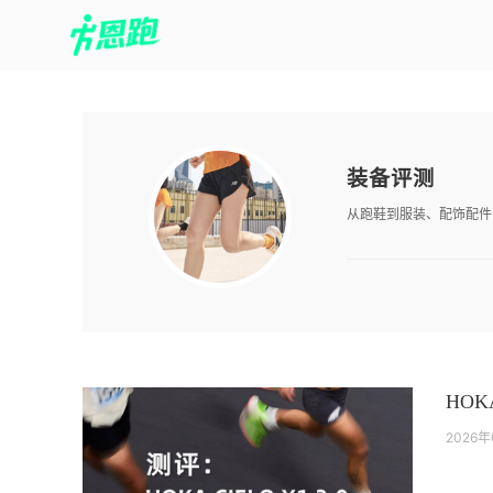
装备评测
从跑鞋到服装、配饰配件
HOK
2026