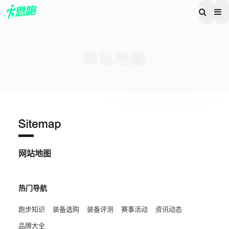
网站地图
网站地图
热门导航
跑步知识
装备选购
装备评测
赛事活动
资讯动态
品牌大全