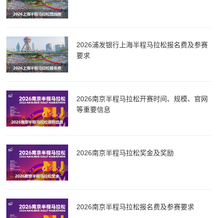
2026浦发银行上海半程马拉松报名费及参赛
要求
2026南京半程马拉松开赛时间、规模、官网
等重要信息
2026南京半程马拉松奖金及奖励
2026南京半程马拉松报名费及参赛要求