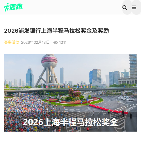
2026浦发银行上海半程马拉松奖金及奖励
赛事活动
2026年02月13日
1311