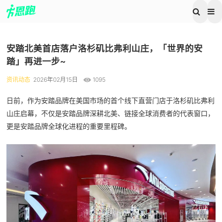
安踏北美首店落户洛杉矶比弗利山庄，「世界的安
踏」再进一步~
资讯动态
2026年02月15日
1095
日前，作为安踏品牌在美国市场的首个线下直营门店于洛杉矶比弗利
山庄启幕，不仅是安踏品牌深耕北美、链接全球消费者的代表窗口，
更是安踏品牌全球化进程的重要里程碑。