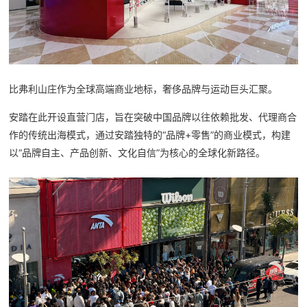
比弗利山庄作为全球高端商业地标，奢侈品牌与运动巨头汇聚。
安踏在此开设直营门店，旨在突破中国品牌以往依赖批发、代理商合
作的传统出海模式，通过安踏独特的“品牌+零售”的商业模式，构建
以“品牌自主、产品创新、文化自信”为核心的全球化新路径。