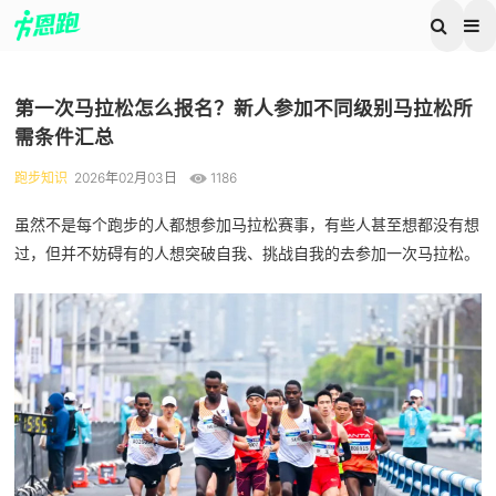
第一次马拉松怎么报名？新人参加不同级别马拉松所
需条件汇总
跑步知识
2026年02月03日
1186
虽然不是每个跑步的人都想参加马拉松赛事，有些人甚至想都没有想
过，但并不妨碍有的人想突破自我、挑战自我的去参加一次马拉松。