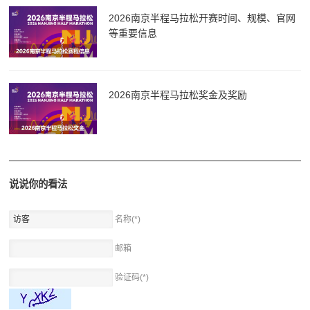
2026南京半程马拉松开赛时间、规模、官网
等重要信息
2026南京半程马拉松奖金及奖励
说说你的看法
名称(*)
邮箱
验证码(*)