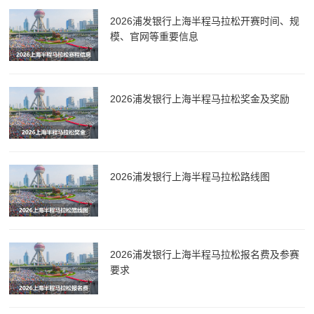
2026浦发银行上海半程马拉松开赛时间、规
模、官网等重要信息
2026浦发银行上海半程马拉松奖金及奖励
2026浦发银行上海半程马拉松路线图
2026浦发银行上海半程马拉松报名费及参赛
要求