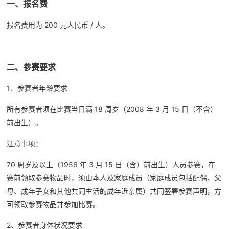
一、报名费
报名费用为 200 元人民币 / 人。
二、参赛要求
1、参赛者年龄要求
所有参赛者须在比赛当日满 18 周岁（2008 年 3 月 15 日（不含）
前出生）。
注意事项：
70 周岁及以上（1956 年 3 月 15 日（含）前出生）人员参赛，在
赛前领取参赛物品时，须由本人及家庭成员（家庭成员包括配偶、父
母、成年子女和其他共同生活的成年近亲属）共同签署参赛声明，方
可领取参赛物品并参加比赛。
2、参赛者身体状况要求