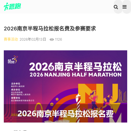
2026南京半程马拉松报名费及参赛要求
赛事活动
2026年02月13日
1126